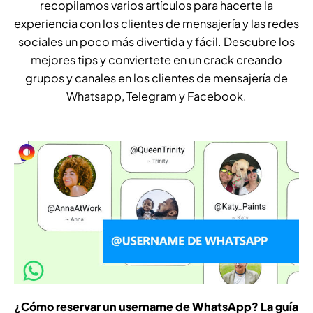
recopilamos varios artículos para hacerte la
experiencia con los clientes de mensajería y las redes
sociales un poco más divertida y fácil. Descubre los
mejores tips y conviertete en un crack creando
grupos y canales en los clientes de mensajería de
Whatsapp, Telegram y Facebook.
¿Cómo reservar un username de WhatsApp? La guía