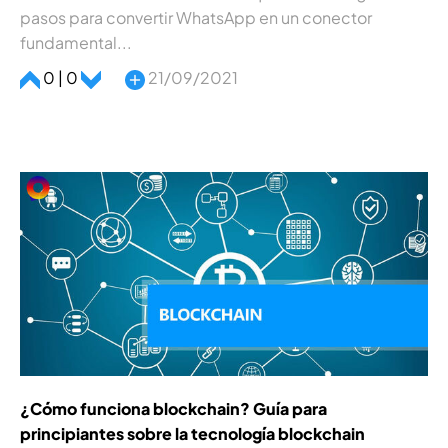
pasos para convertir WhatsApp en un conector
fundamental...
0 | 0
21/09/2021
¿Cómo funciona blockchain? Guí­a para
principiantes sobre la tecnologí­a blockchain