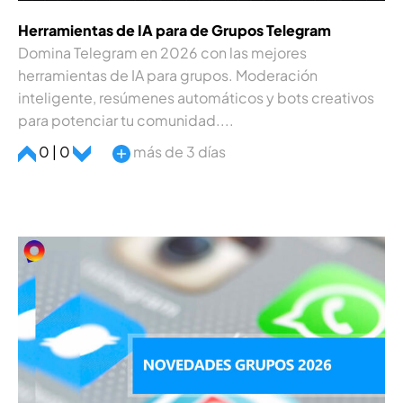
Herramientas de IA para de Grupos Telegram
Domina Telegram en 2026 con las mejores
herramientas de IA para grupos. Moderación
inteligente, resúmenes automáticos y bots creativos
para potenciar tu comunidad....
0 | 0
más de 3 días