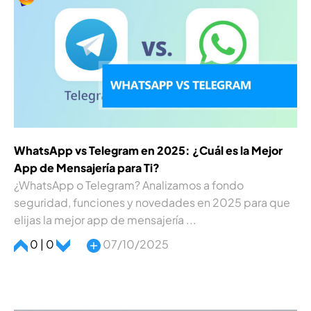
WhatsApp vs Telegram en 2025: ¿Cuál es la Mejor
App de Mensajería para Ti?
¿WhatsApp o Telegram? Analizamos a fondo
seguridad, funciones y novedades en 2025 para que
elijas la mejor app de mensajería ...
0 | 0
07/10/2025