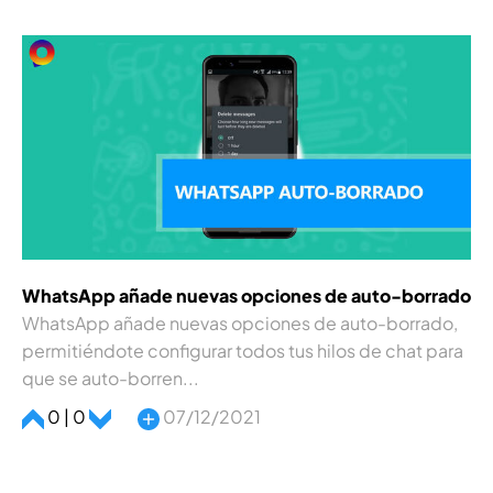
WhatsApp añade nuevas opciones de auto-borrado
WhatsApp añade nuevas opciones de auto-borrado,
permitiéndote configurar todos tus hilos de chat para
que se auto-borren...
0 | 0
07/12/2021