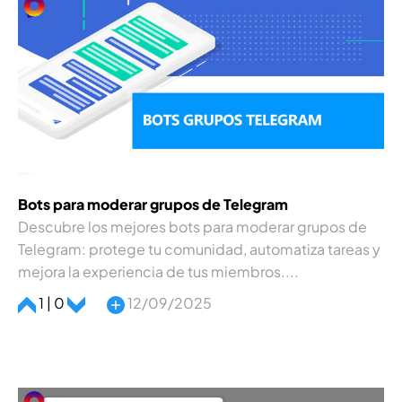
Bots para moderar grupos de Telegram
Descubre los mejores bots para moderar grupos de
Telegram: protege tu comunidad, automatiza tareas y
mejora la experiencia de tus miembros....
1 | 0
12/09/2025