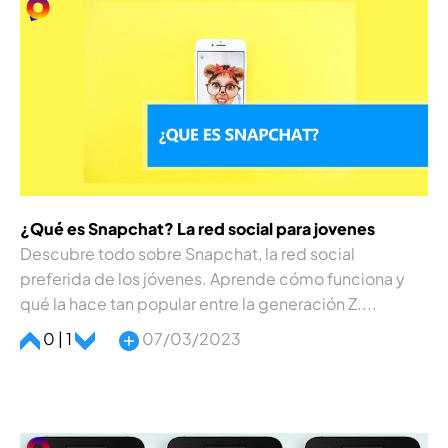
¿Qué es Snapchat? La red social para jovenes
Descubre todo sobre Snapchat, la red social
preferida de los jóvenes. Aprende cómo funciona y
qué la hace tan popular entre la generación Z....
0 | 1
07/03/2023