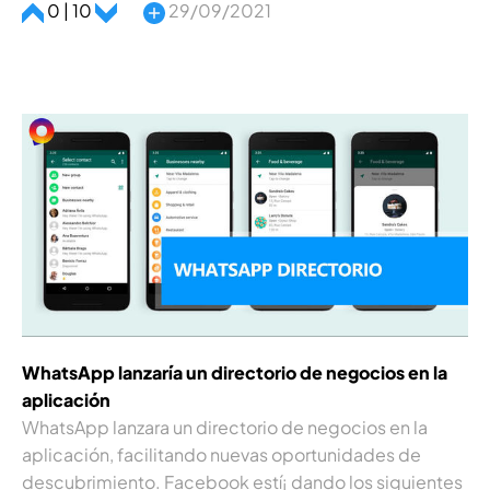
0 | 10
29/09/2021
WhatsApp lanzaría un directorio de negocios en la
aplicación
WhatsApp lanzara un directorio de negocios en la
aplicación, facilitando nuevas oportunidades de
descubrimiento. Facebook estí¡ dando los siguientes