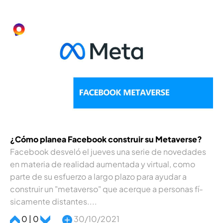
¿Cómo planea Facebook construir su Metaverse?
Facebook desveló el jueves una serie de novedades
en materia de realidad aumentada y virtual, como
parte de su esfuerzo a largo plazo para ayudar a
construir un "metaverso" que acerque a personas fí­
sicamente distantes....
0 | 0
30/10/2021