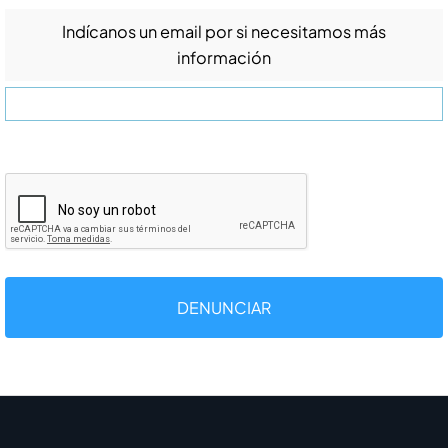
Indícanos un email por si necesitamos más
información