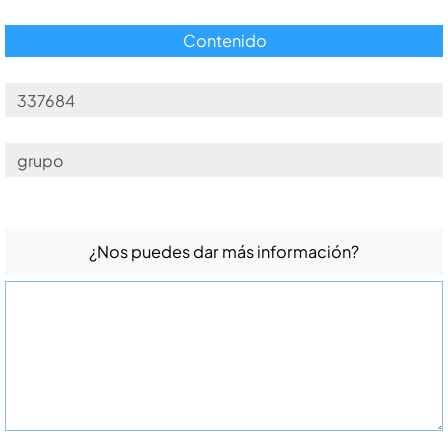
Contenido
¿Nos puedes dar más información?