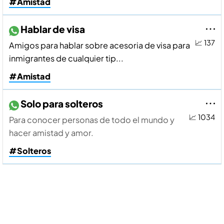
#Amistad
Hablar de visa
📈 137
Amigos para hablar sobre acesoria de visa para
inmigrantes de cualquier tip...
#Amistad
Solo para solteros
📈 1034
Para conocer personas de todo el mundo y
hacer amistad y amor.
#Solteros