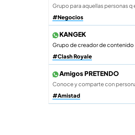
Grupo para aquellas personas q
#Negocios
KANGEK
Grupo de creador de contenido 
#Clash Royale
Amigos PRETENDO
Conoce y comparte con persona
#Amistad