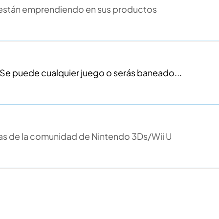
 están emprendiendo en sus productos
Se puede cualquier juego o serás baneado...
s de la comunidad de Nintendo 3Ds/Wii U