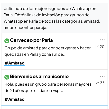
Un listado de los mejores grupos de Whatsapp en
Parla, Obtén links de invitación para grupos de
Whatsapp en Parla de todas las categorías, amistad,
amor, encontrar pareja.
Cerveceo por Parla
📈 20
Grupo de amistad para conocer gente y hacer
quedadas en Parla y zona sur de...
#Amistad
Bienvenidos al manicomio
📈 35
Hola, pues es un grupo para personas mayores
de 21 años que residan en Esp...
#Amistad