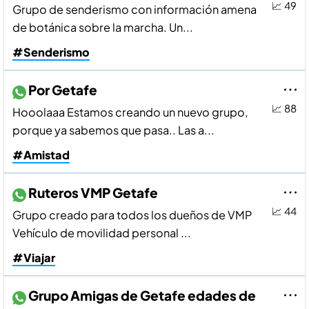
📈 49
Grupo de senderismo con información amena
de botánica sobre la marcha. Un...
#Senderismo
Por Getafe
📈 88
Hooolaaa Estamos creando un nuevo grupo,
porque ya sabemos que pasa.. Las a...
#Amistad
Ruteros VMP Getafe
📈 44
Grupo creado para todos los dueños de VMP
Vehículo de movilidad personal ...
#Viajar
Grupo Amigas de Getafe edades de