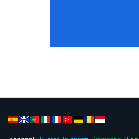
Facebook
Twitter
Telegram
Whatsapp
Blog