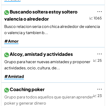
Buscando soltera estoy soltero
valencia o alrededor
📈 1065
Busco relacion seria con chica alrededor de valencia
o valencia y tambien b...
#Amor
Alcoy, amistad y actividades
📈 25
Grupo para hacer nuevas amistades y proponer
actividades, ocio, cultura, de...
#Amistad
Coaching poker
📈 23
Grupo para todos aquellos que quieran aprender
poker y generar dinero