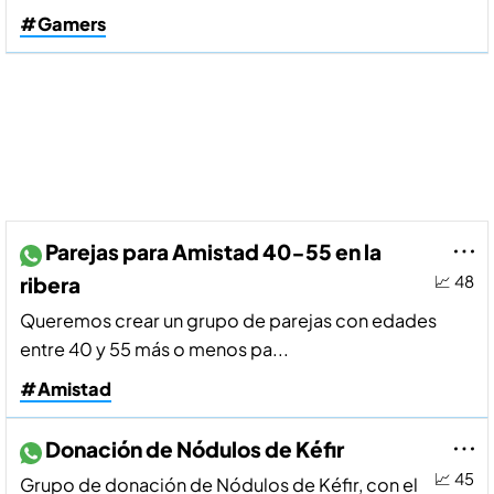
#Gamers
Parejas para Amistad 40-55 en la
ribera
📈 48
Queremos crear un grupo de parejas con edades
entre 40 y 55 más o menos pa...
#Amistad
Donación de Nódulos de Kéfir
📈 45
Grupo de donación de Nódulos de Kéfir, con el