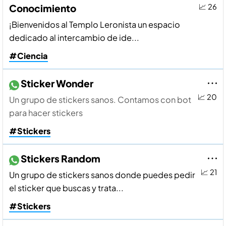
Conocimiento
📈 26
¡Bienvenidos al Templo Leronista un espacio
dedicado al intercambio de ide...
#Ciencia
Sticker Wonder
📈 20
Un grupo de stickers sanos. Contamos con bot
para hacer stickers
#Stickers
Stickers Random
📈 21
Un grupo de stickers sanos donde puedes pedir
el sticker que buscas y trata...
#Stickers