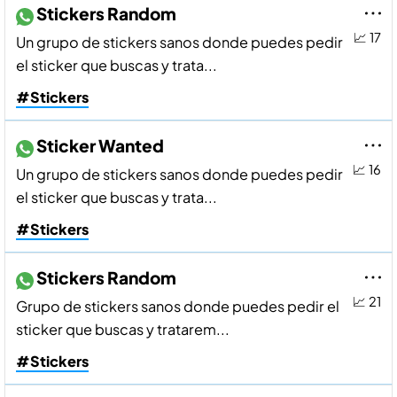
Stickers Random
📈 17
Un grupo de stickers sanos donde puedes pedir
el sticker que buscas y trata...
#Stickers
Sticker Wanted
📈 16
Un grupo de stickers sanos donde puedes pedir
el sticker que buscas y trata...
#Stickers
Stickers Random
📈 21
Grupo de stickers sanos donde puedes pedir el
sticker que buscas y tratarem...
#Stickers