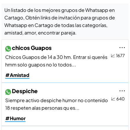
Un listado de los mejores grupos de Whatsapp en
Cartago, Obtén links de invitación para grupos de
Whatsapp en Cartago de todas las categorías,
amistad, amor, encontrar pareja.
chicos Guapos
📈 1677
Chicos Guapos de 14 a 30 hm. Entrar si querés
hmm solo guapos no lo todos...
#Amistad
Despiche
📈 640
Siempre activo despiche humor no contenido
18 respeten alas personas qu es...
#Humor