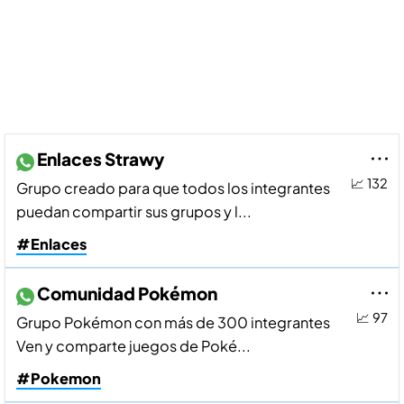
Enlaces Strawy
📈 132
Grupo creado para que todos los integrantes
puedan compartir sus grupos y l...
#Enlaces
Comunidad Pokémon
📈 97
Grupo Pokémon con más de 300 integrantes
Ven y comparte juegos de Poké...
#Pokemon