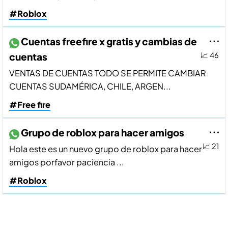
#Roblox
Cuentas freefire x gratis y cambias de
cuentas
📈 46
VENTAS DE CUENTAS TODO SE PERMITE CAMBIAR
CUENTAS SUDAMÉRICA, CHILE, ARGEN...
#Free fire
Grupo de roblox para hacer amigos
📈 21
Hola este es un nuevo grupo de roblox para hacer
amigos porfavor paciencia ...
#Roblox