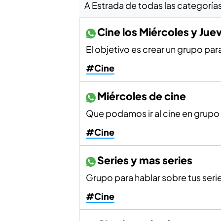
A Estrada de todas las categorías
Cine los Miércoles y Jue
El objetivo es crear un grupo para
#Cine
Miércoles de cine
Que podamos ir al cine en grupo y
#Cine
Series y mas series
Grupo para hablar sobre tus serie
#Cine