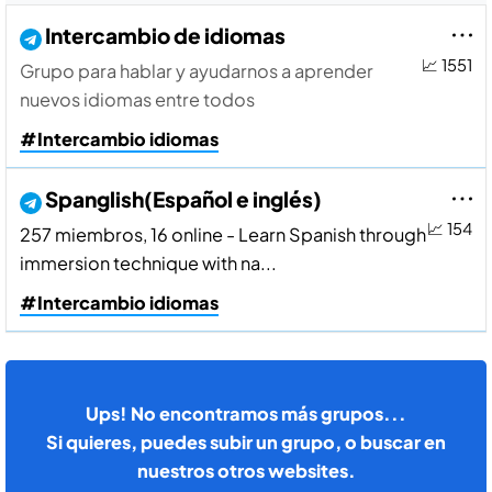
Intercambio de idiomas
📈 1551
Grupo para hablar y ayudarnos a aprender
nuevos idiomas entre todos
#Intercambio idiomas
Spanglish(Español e inglés)
📈 154
257 miembros, 16 online - Learn Spanish through
immersion technique with na...
#Intercambio idiomas
Ups! No encontramos más grupos...
Si quieres, puedes subir un grupo, o buscar en
nuestros otros websites.