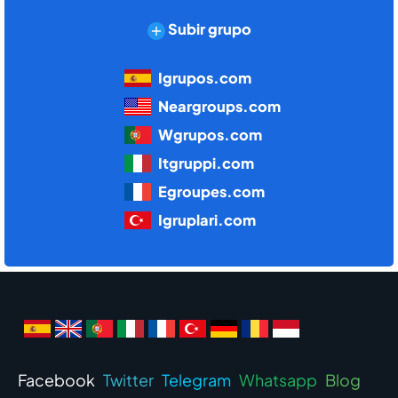
Subir grupo
Igrupos.com
Neargroups.com
Wgrupos.com
Itgruppi.com
Egroupes.com
Igruplari.com
Facebook
Twitter
Telegram
Whatsapp
Blog