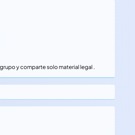
rupo y comparte solo material legal .