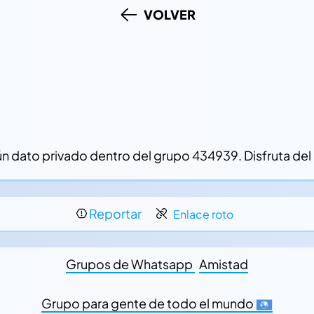
VOLVER
ato privado dentro del grupo 434939. Disfruta del g
Reportar
Enlace roto
Grupos de Whatsapp
Amistad
Grupo para gente de todo el mundo