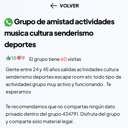
VOLVER
Grupo de amistad actividades
musica cultura senderismo
deportes
15
9
El grupo tiene
60
visitas
Gente entre 24 y 45 años salidas actividades cultura
senderismo deportes escape room etc todo tipo de
actividades grupo muy activo y funcionando . Te
esperamos
Te recomendamos que no compartas ningún dato
privado dentro del grupo 434791. Disfruta del grupo
y comparte solo material legal .