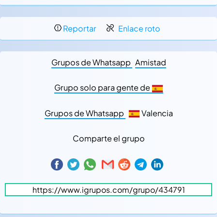
Reportar
Enlace roto
Grupos de Whatsapp
Amistad
Grupo solo para gente de
Grupos de Whatsapp
Valencia
Comparte el grupo