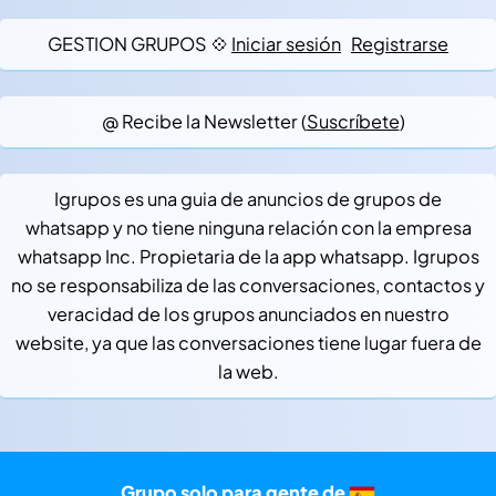
GESTION GRUPOS 💠
Iniciar sesión
Registrarse
@ Recibe la Newsletter (
Suscríbete
)
Igrupos es una guia de anuncios de grupos de
whatsapp y no tiene ninguna relación con la empresa
whatsapp Inc. Propietaria de la app whatsapp. Igrupos
no se responsabiliza de las conversaciones, contactos y
veracidad de los grupos anunciados en nuestro
website, ya que las conversaciones tiene lugar fuera de
la web.
Grupo solo para gente de