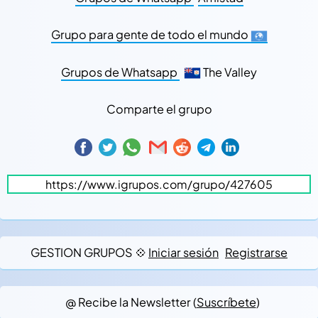
Grupo para gente de todo el mundo
Grupos de Whatsapp
The Valley
Comparte el grupo
GESTION GRUPOS 💠
Iniciar sesión
Registrarse
@ Recibe la Newsletter (
Suscríbete
)