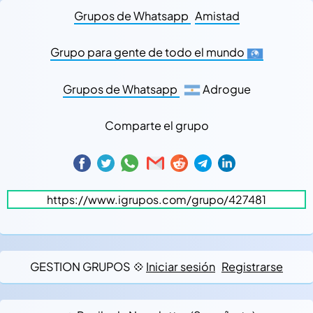
Grupos de Whatsapp
Amistad
Grupo para gente de todo el mundo
Grupos de Whatsapp
Adrogue
Comparte el grupo
GESTION GRUPOS 💠
Iniciar sesión
Registrarse