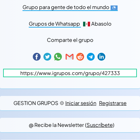
Grupo para gente de todo el mundo
Grupos de Whatsapp
Abasolo
Comparte el grupo
GESTION GRUPOS 💠
Iniciar sesión
Registrarse
@ Recibe la Newsletter (
Suscríbete
)